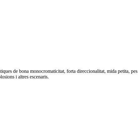
tiques de bona monocromaticitat, forta direccionalitat, mida petita, pes
losions i altres escenaris.