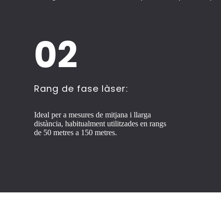
02
Rang de fase làser:
Ideal per a mesures de mitjana i llarga
distància, habitualment utilitzades en rangs
de 50 metres a 150 metres.