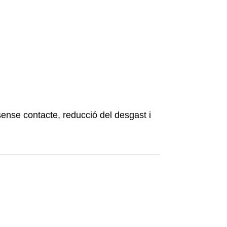
ense contacte, reducció del desgast i