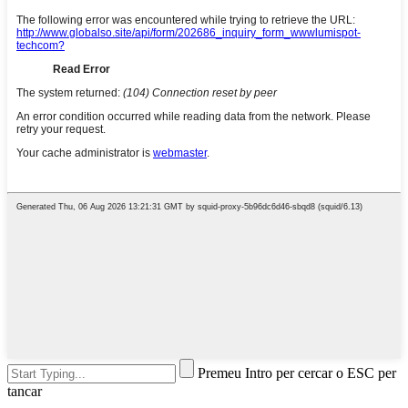
Premeu Intro per cercar o ESC per
tancar