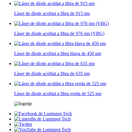
Làser de díode acoblat a fibra de 915 nm
Làser de díode acoblat a fibra de 976 nm (VBG)
Làser de díode acoblat a fibra blava de 450 nm
Làser de díode acoblat a fibra de 635 nm
Làser de díode acoblat a fibra verda de 525 nm