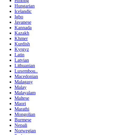
Hmong
Hungarian
Icelandic
Igbo
Javanese
Kannada
Kazakh
Khmer
Kurdish
Kyrgyz
Latin
Latvian
Lithuanian
Luxembou..
Macedonian
Malagasy
Malay
Malayalam
Maltese
Maori
Marathi
Mongolian
Burmese
Nepali
Norwegian