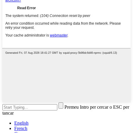
Premeu Intro per cercar o ESC per
tancar
English
French