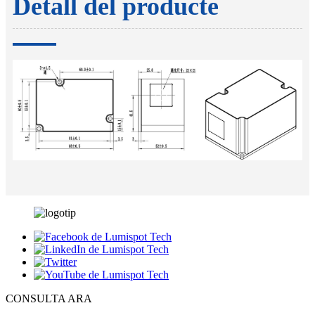
Detall del producte
CONSULTA ARA