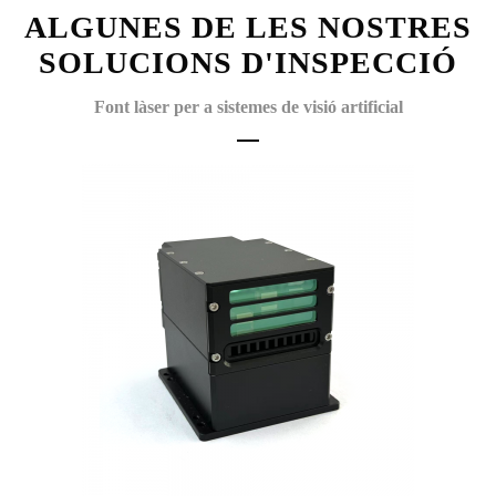
ALGUNES DE LES NOSTRES
SOLUCIONS D'INSPECCIÓ
Font làser per a sistemes de visió artificial