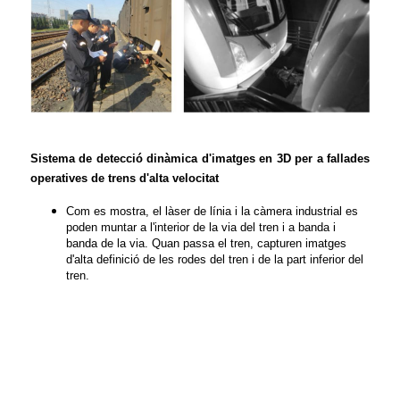
Sistema de detecció dinàmica d'imatges en 3D per a fallades
operatives de trens d'alta velocitat
Com es mostra, el làser de línia i la càmera industrial es
poden muntar a l'interior de la via del tren i a banda i
banda de la via. Quan passa el tren, capturen imatges
d'alta definició de les rodes del tren i de la part inferior del
tren.