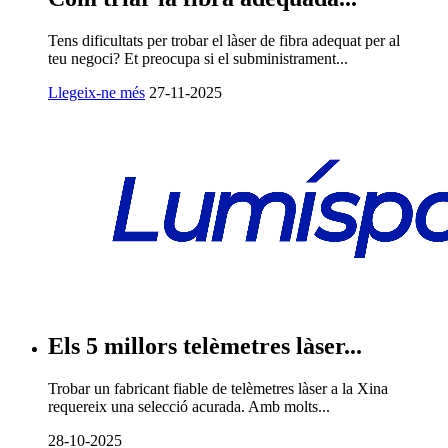
Tens dificultats per trobar el làser de fibra adequat per al
teu negoci? Et preocupa si el subministrament...
Llegeix-ne més
27-11-2025
Els 5 millors telèmetres làser...
Trobar un fabricant fiable de telèmetres làser a la Xina
requereix una selecció acurada. Amb molts...
28-10-2025