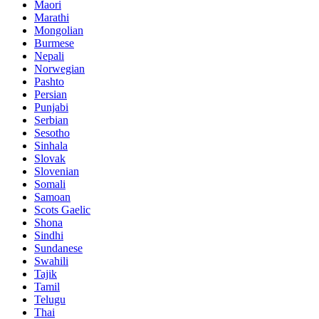
Maori
Marathi
Mongolian
Burmese
Nepali
Norwegian
Pashto
Persian
Punjabi
Serbian
Sesotho
Sinhala
Slovak
Slovenian
Somali
Samoan
Scots Gaelic
Shona
Sindhi
Sundanese
Swahili
Tajik
Tamil
Telugu
Thai