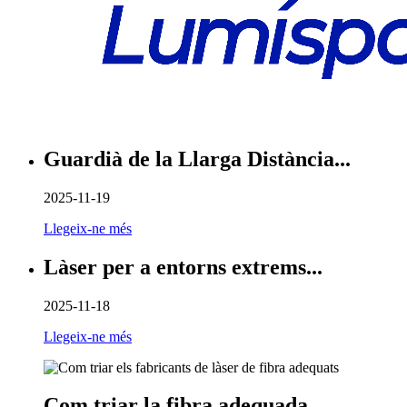
Guardià de la Llarga Distància...
2025-11-19
Llegeix-ne més
Làser per a entorns extrems...
2025-11-18
Llegeix-ne més
Com triar la fibra adequada...