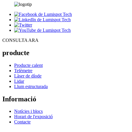
CONSULTA ARA
producte
Producte calent
Telèmetre
Làser de díode
Lidar
Llum estructurada
Informació
Notícies i blocs
Horari de l'exposició
Contacte