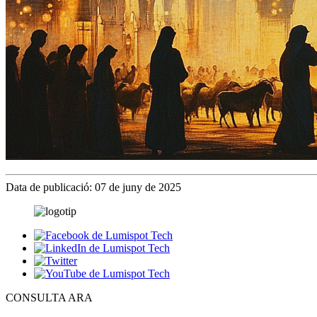
Data de publicació: 07 de juny de 2025
CONSULTA ARA