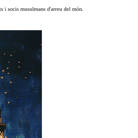
nts i socis musulmans d'arreu del món.