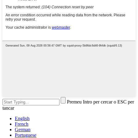
Premeu Intro per cercar o ESC per
tancar
English
French
German
Portuguese