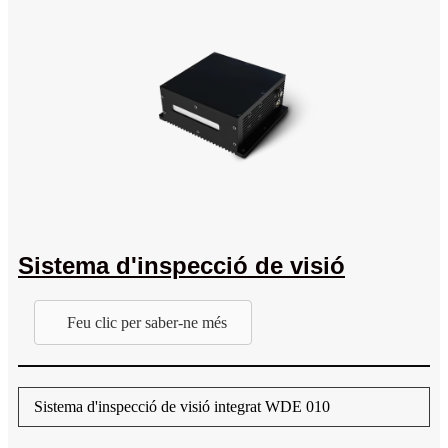
Sistema d'inspecció de visió
Feu clic per saber-ne més
Sistema d'inspecció de visió integrat WDE 010