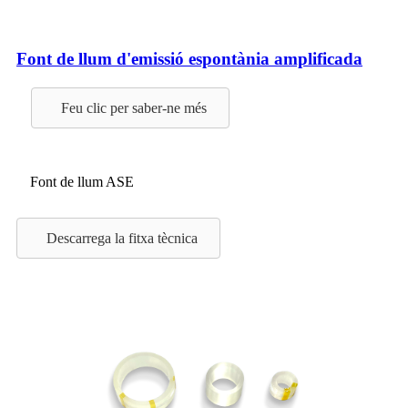
Font de llum d'emissió espontània amplificada
Feu clic per saber-ne més
Font de llum ASE
Descarrega la fitxa tècnica