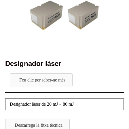
Designador làser
Feu clic per saber-ne més
Designador làser de 20 mJ ~ 80 mJ
Descarrega la fitxa tècnica