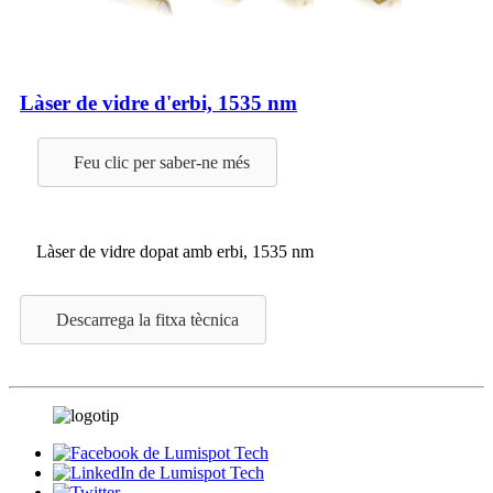
Làser de vidre d'erbi, 1535 nm
Feu clic per saber-ne més
Làser de vidre dopat amb erbi, 1535 nm
Descarrega la fitxa tècnica