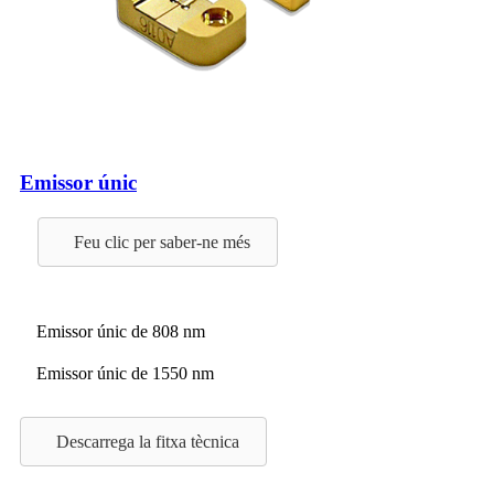
Emissor únic
Feu clic per saber-ne més
Emissor únic de 808 nm
Emissor únic de 1550 nm
Descarrega la fitxa tècnica