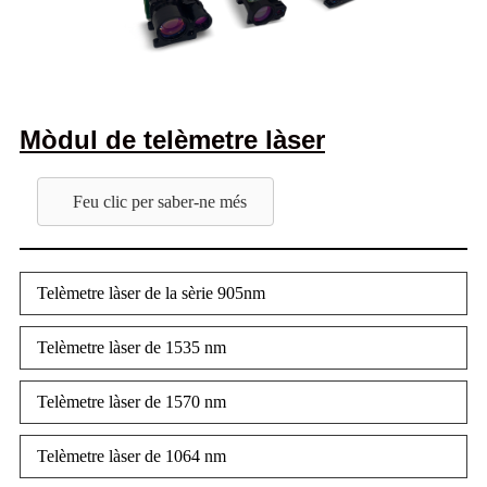
Mòdul de telèmetre làser
Feu clic per saber-ne més
Telèmetre làser de la sèrie 905nm
Telèmetre làser de 1535 nm
Telèmetre làser de 1570 nm
Telèmetre làser de 1064 nm