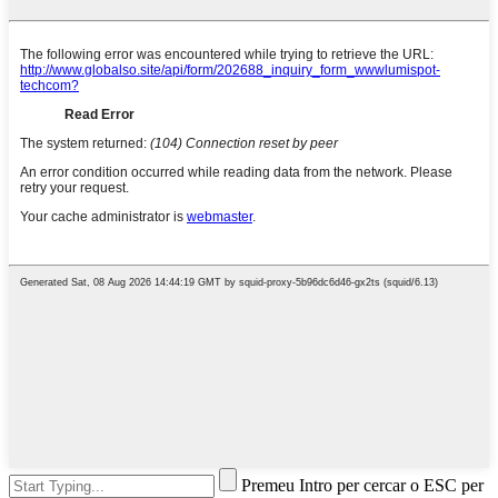
Premeu Intro per cercar o ESC per