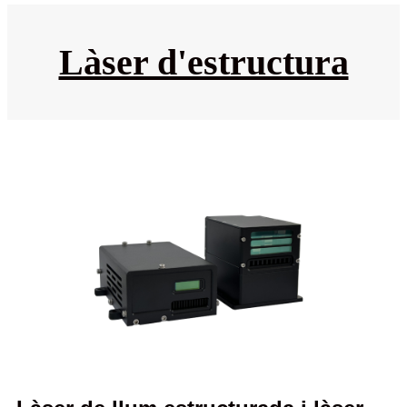
Làser d'estructura