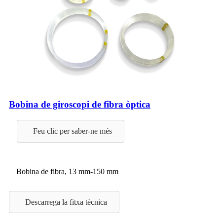
Bobina de giroscopi de fibra òptica
Feu clic per saber-ne més
Bobina de fibra, 13 mm-150 mm
Descarrega la fitxa tècnica