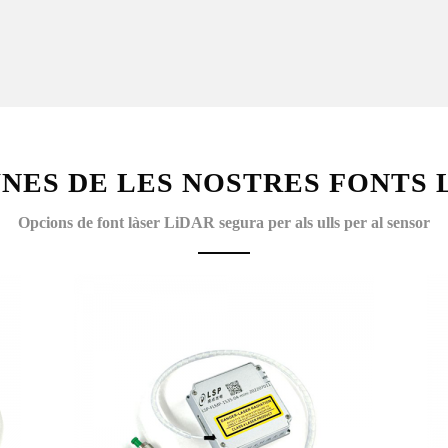
NES DE LES NOSTRES FONTS 
Opcions de font làser LiDAR segura per als ulls per al sensor