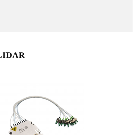
LIDAR