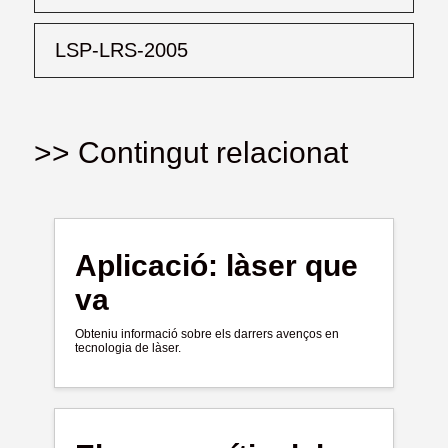
LSP-LRS-2005
>> Contingut relacionat
Aplicació: làser que
va
Obteniu informació sobre els darrers avenços en
tecnologia de làser.