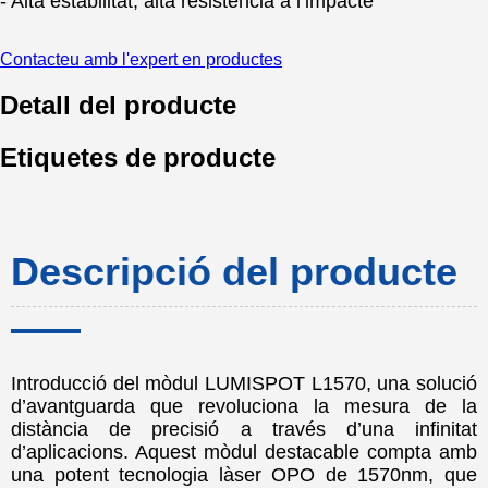
- Alta estabilitat, alta resistència a l’impacte
Contacteu amb l'expert en productes
Detall del producte
Etiquetes de producte
Descripció del producte
Introducció del mòdul LUMISPOT L1570, una solució
d’avantguarda que revoluciona la mesura de la
distància de precisió a través d’una infinitat
d’aplicacions. Aquest mòdul destacable compta amb
una potent tecnologia làser OPO de 1570nm, que