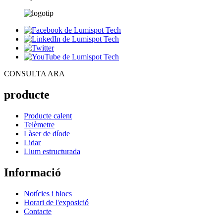
CONSULTA ARA
producte
Producte calent
Telèmetre
Làser de díode
Lidar
Llum estructurada
Informació
Notícies i blocs
Horari de l'exposició
Contacte