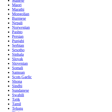
Maltese
Maori
Marathi
Mongolian
Burmese
Nepali
Norwegian
Pashto
Persian
Punjabi
Serbian
Sesotho
Sinhala
Slovak
Slovenian
Somali
Samoan
Scots Gaelic
Shona
Sindhi
Sundanese
Swahili
Tajik
Tamil
Telugu