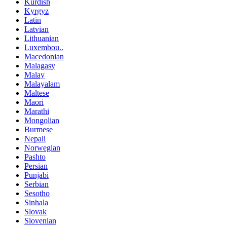
Kurdish
Kyrgyz
Latin
Latvian
Lithuanian
Luxembou..
Macedonian
Malagasy
Malay
Malayalam
Maltese
Maori
Marathi
Mongolian
Burmese
Nepali
Norwegian
Pashto
Persian
Punjabi
Serbian
Sesotho
Sinhala
Slovak
Slovenian