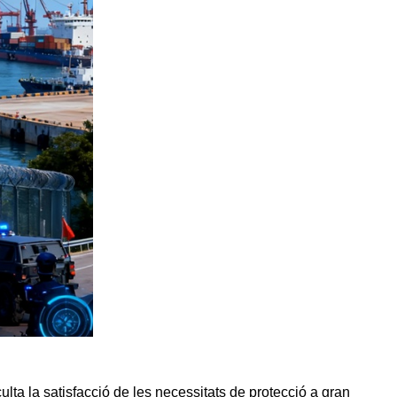
ulta la satisfacció de les necessitats de protecció a gran